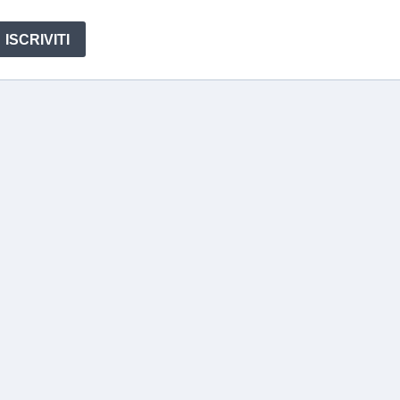
ISCRIVITI